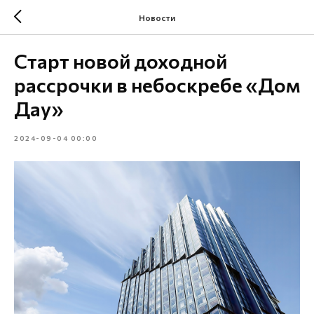
Новости
Старт новой доходной
рассрочки в небоскребе «Дом
Дау»
2024-09-04 00:00